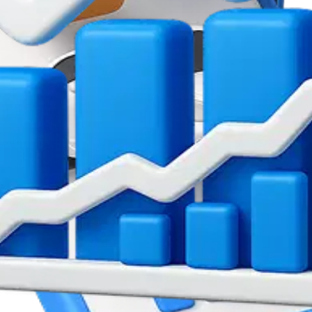
데이터를 처리하고,
려운 자산의 가격 정보를 자연어로 수집합니다. 뉴스, 커뮤니티, 리