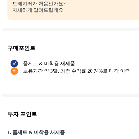
트레져러가 처음인가요?
자세하게 알려드릴게요
구매포인트
풀세트 & 미착용 새제품
보유기간 약 3달, 최종 수익률 20.74%로 매각 이력
투자 포인트
1. 풀세트 & 미착용 새제품