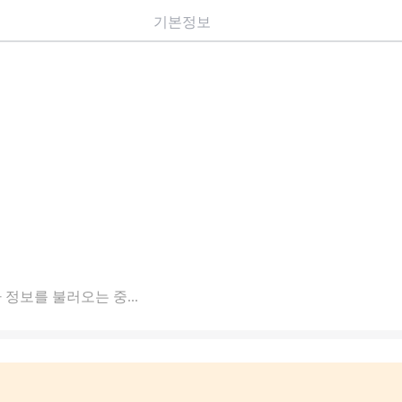
기본정보
 정보를 불러오는 중...