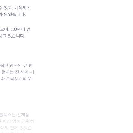
수 있고, 기억하기
가 되었습니다.
며, 100년이 넘
하고 있습니다.
립된 영국의 큐 천
 현재는 전 세계 시
니라 손목시계의 위
 롤렉스는 신제품
무 이상 없이 정확하
반대와 함께 있었습