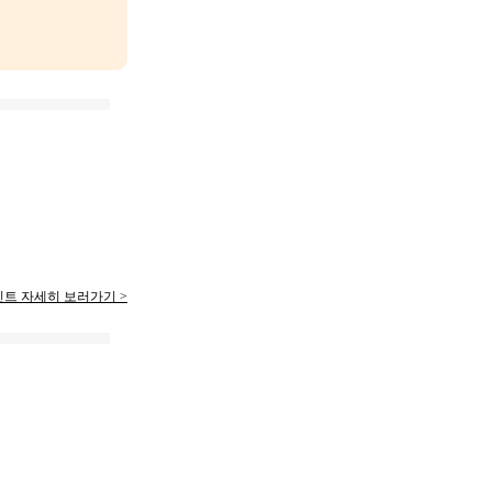
인트 자세히 보러가기
>