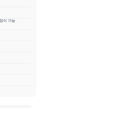
설정이 가능