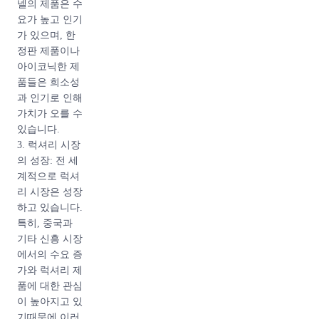
넬의 제품은 수
요가 높고 인기
가 있으며, 한
정판 제품이나
아이코닉한 제
품들은 희소성
과 인기로 인해
가치가 오를 수
있습니다.
3. 럭셔리 시장
의 성장: 전 세
계적으로 럭셔
리 시장은 성장
하고 있습니다.
특히, 중국과
기타 신흥 시장
에서의 수요 증
가와 럭셔리 제
품에 대한 관심
이 높아지고 있
기때문에 이러