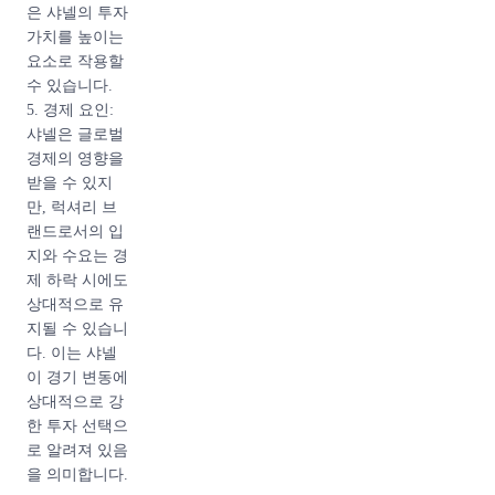
은 샤넬의 투자
가치를 높이는
요소로 작용할
수 있습니다.
5. 경제 요인:
샤넬은 글로벌
경제의 영향을
받을 수 있지
만, 럭셔리 브
랜드로서의 입
지와 수요는 경
제 하락 시에도
상대적으로 유
지될 수 있습니
다. 이는 샤넬
이 경기 변동에
상대적으로 강
한 투자 선택으
로 알려져 있음
을 의미합니다.