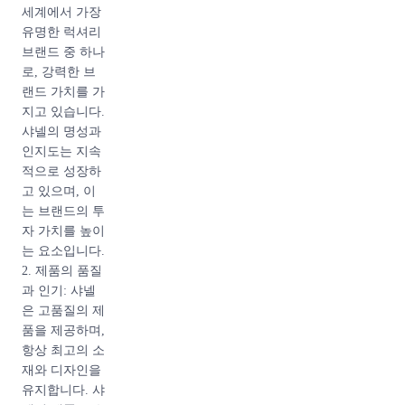
세계에서 가장
유명한 럭셔리
브랜드 중 하나
로, 강력한 브
랜드 가치를 가
지고 있습니다.
샤넬의 명성과
인지도는 지속
적으로 성장하
고 있으며, 이
는 브랜드의 투
자 가치를 높이
는 요소입니다.
2. 제품의 품질
과 인기: 샤넬
은 고품질의 제
품을 제공하며,
항상 최고의 소
재와 디자인을
유지합니다. 샤