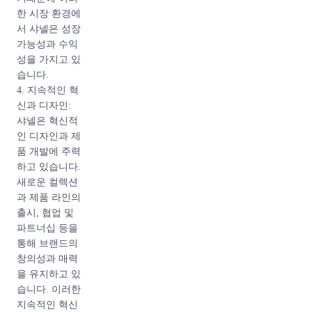
한 시장 환경에
서 샤넬은 성장
가능성과 수익
성을 가지고 있
습니다.
4. 지속적인 혁
신과 디자인:
샤넬은 혁신적
인 디자인과 제
품 개발에 주력
하고 있습니다.
새로운 컬렉션
과 제품 라인의
출시, 협업 및
파트너십 등을
통해 브랜드의
창의성과 매력
을 유지하고 있
습니다. 이러한
지속적인 혁신